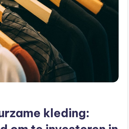
urzame kleding: