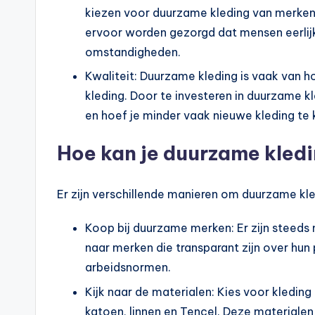
kiezen voor duurzame kleding van merken
ervoor worden gezorgd dat mensen eerli
omstandigheden.
Kwaliteit: Duurzame kleding is vaak van h
kleding. Door te investeren in duurzame kl
en hoef je minder vaak nieuwe kleding te
Hoe kan je duurzame kled
Er zijn verschillende manieren om duurzame kle
Koop bij duurzame merken: Er zijn steed
naar merken die transparant zijn over hun
arbeidsnormen.
Kijk naar de materialen: Kies voor kledi
katoen, linnen en Tencel. Deze materialen 