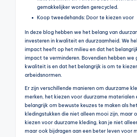
gemakkelijker worden gerecycled.
Koop tweedehands: Door te kiezen voor
In deze blog hebben we het belang van duurza
investeren in kwaliteit en duurzaamheid. We h
impact heeft op het milieu en dat het belangr
impact te verminderen. Bovendien hebben we 
kwaliteit is en dat het belangrijk is om te kie
arbeidsnormen.
Er zijn verschillende manieren om duurzame kl
merken, het kiezen voor duurzame materialen 
belangrijk om bewuste keuzes te maken als he
kledingstukken die niet alleen mooi zijn, maa
kiezen voor duurzame kleding, kan je niet alle
maar ook bijdragen aan een beter leven voor 